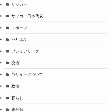
サッカー
サッカー日本代表
スポーツ
セリエA
プレミアリーグ
交通
当サイトについて
政治
暮らし
未分類