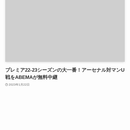
プレミア22-23シーズンの大一番！アーセナル対マンU
戦をABEMAが無料中継
2023年1月22日