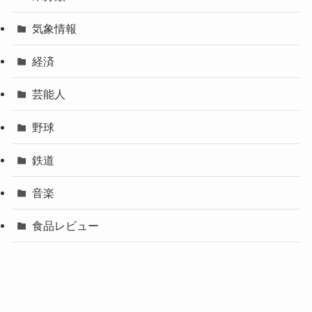
気象情報
経済
芸能人
野球
鉄道
音楽
食品レビュー