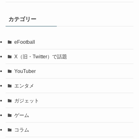
カテゴリー
eFootball
X（旧・Twitter）で話題
YouTuber
エンタメ
ガジェット
ゲーム
コラム