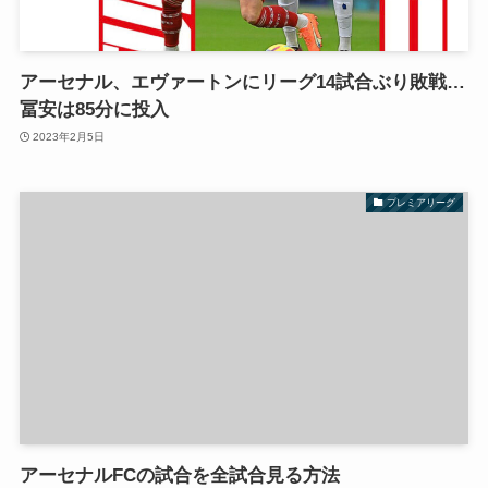
アーセナル、エヴァートンにリーグ14試合ぶり敗戦…
冨安は85分に投入
2023年2月5日
プレミアリーグ
アーセナルFCの試合を全試合見る方法