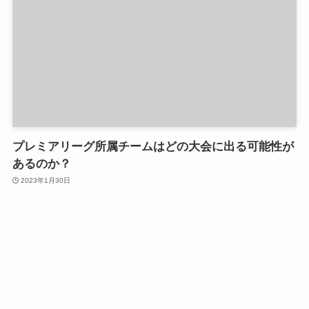
プレミアリーグ所属チームはどの大会に出る可能性が
あるのか？
2023年1月30日