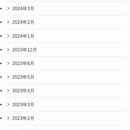
2024年3月
2024年2月
2024年1月
2023年12月
2023年6月
2023年5月
2023年4月
2023年3月
2023年2月