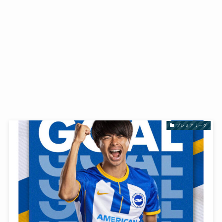
プレミアリーグ