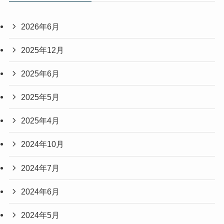
2026年6月
2025年12月
2025年6月
2025年5月
2025年4月
2024年10月
2024年7月
2024年6月
2024年5月