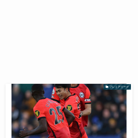
プレミアリーグ