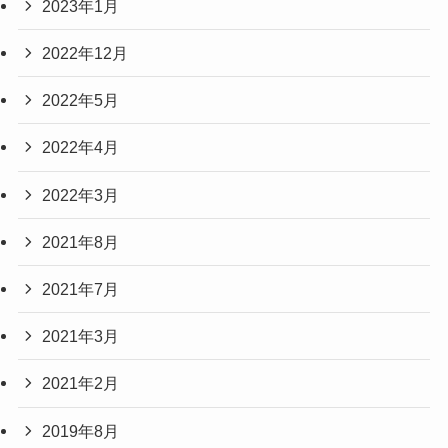
2023年1月
2022年12月
2022年5月
2022年4月
2022年3月
2021年8月
2021年7月
2021年3月
2021年2月
2019年8月