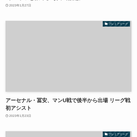
2023年1月27日
プレミアリーグ
アーセナル・冨安、マンU戦で後半から出場 リーグ戦
初アシスト
2023年1月23日
プレミアリーグ