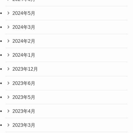
2024年5月
2024年3月
2024年2月
2024年1月
2023年12月
2023年6月
2023年5月
2023年4月
2023年3月