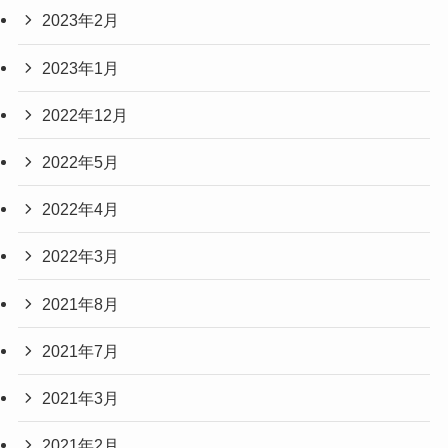
2023年2月
2023年1月
2022年12月
2022年5月
2022年4月
2022年3月
2021年8月
2021年7月
2021年3月
2021年2月