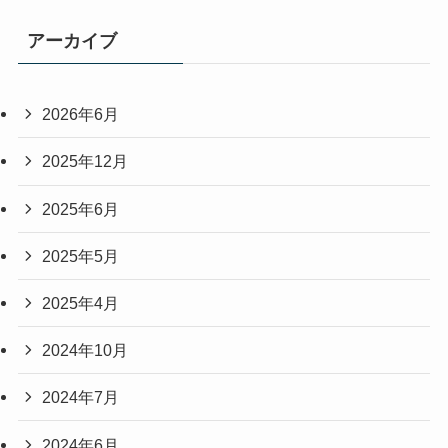
アーカイブ
2026年6月
2025年12月
2025年6月
2025年5月
2025年4月
2024年10月
2024年7月
2024年6月