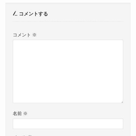
コメントする
コメント
※
名前
※