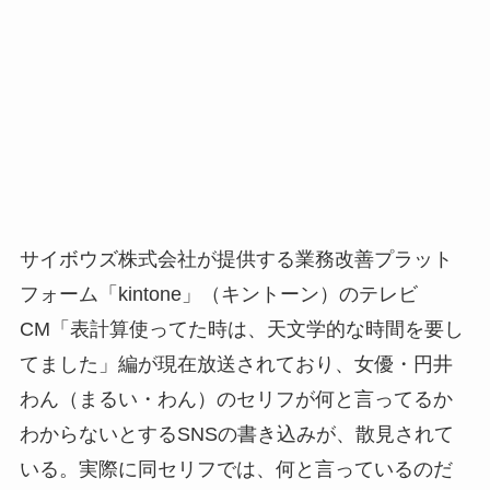
サイボウズ株式会社が提供する業務改善プラット
フォーム「kintone」（キントーン）のテレビ
CM「表計算使ってた時は、天文学的な時間を要し
てました」編が現在放送されており、女優・円井
わん（まるい・わん）のセリフが何と言ってるか
わからないとするSNSの書き込みが、散見されて
いる。実際に同セリフでは、何と言っているのだ