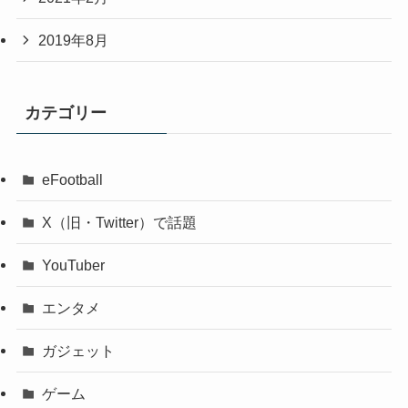
2019年8月
カテゴリー
eFootball
X（旧・Twitter）で話題
YouTuber
エンタメ
ガジェット
ゲーム