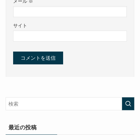
メール
※
サイト
最近の投稿