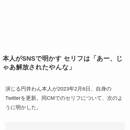
本人がSNSで明かす セリフは「あー、じ
ゃあ解放されたやんな」
演じる円井わん本人が2023年2月6日、自身の
Twitterを更新。同CMでのセリフについて、次のよ
うに明かした。