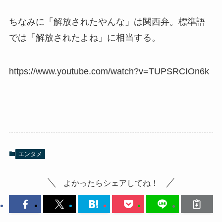
ちなみに「解放されたやんな」は関西弁。標準語
では「解放されたよね」に相当する。
https://www.youtube.com/watch?v=TUPSRCIOn6k
エンタメ
よかったらシェアしてね！