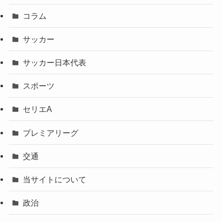
コラム
サッカー
サッカー日本代表
スポーツ
セリエA
プレミアリーグ
交通
当サイトについて
政治