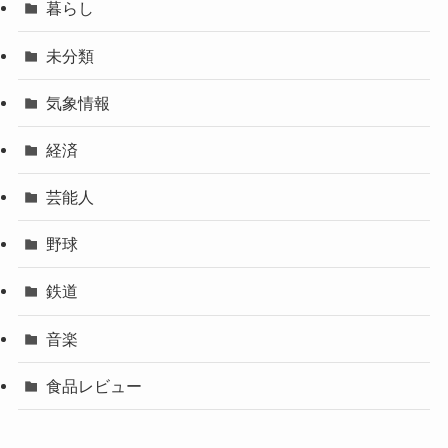
暮らし
未分類
気象情報
経済
芸能人
野球
鉄道
音楽
食品レビュー