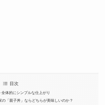
目次
か 全体的にシンプルな仕上がり
家の「親子丼」ならどちらが美味しいのか？