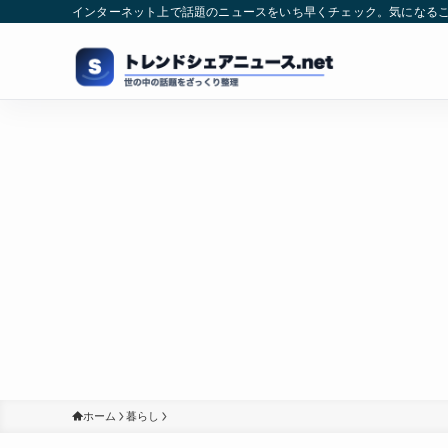
インターネット上で話題のニュースをいち早くチェック。気になる
ホーム
暮らし