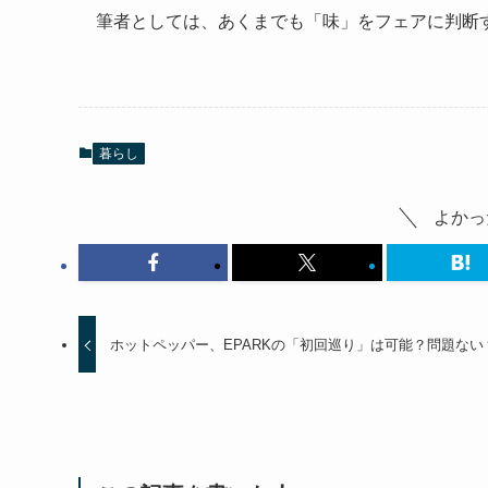
筆者としては、あくまでも「味」をフェアに判断
暮らし
よかっ
ホットペッパー、EPARKの「初回巡り」は可能？問題ない