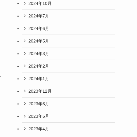
2024年10月
2024年7月
2024年6月
2024年5月
2024年3月
2024年2月
ね
2024年1月
2023年12月
2023年6月
2023年5月
あ
2023年4月