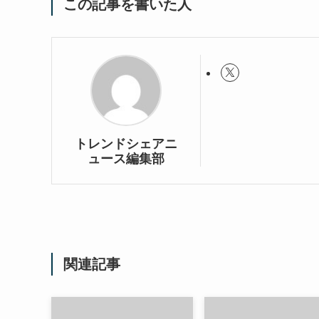
この記事を書いた人
トレンドシェアニ
ュース編集部
関連記事