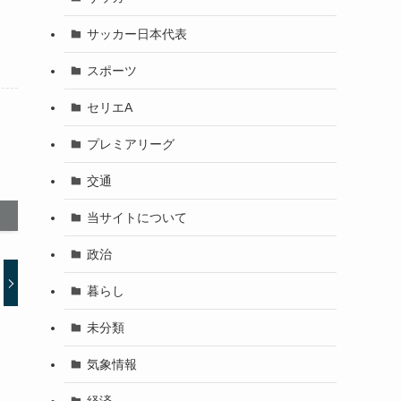
サッカー日本代表
スポーツ
セリエA
プレミアリーグ
交通
当サイトについて
政治
暮らし
未分類
気象情報
経済