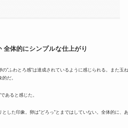
か 全体的にシンプルな仕上がり
の”ふわとろ感”は達成されているように感じられる。また玉
象的だ。
”であると感じた。
とした印象。卵は”どろっ”とまではしていない。全体的に、