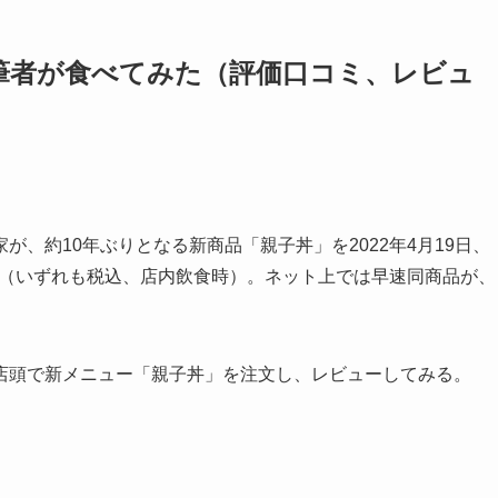
筆者が食べてみた（評価口コミ、レビュ
、約10年ぶりとなる新商品「親子丼」を2022年4月19日、
4円（いずれも税込、店内飲食時）。ネット上では早速同商品が、
店頭で新メニュー「親子丼」を注文し、レビューしてみる。