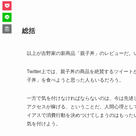
総括
以上が吉野家の新商品「親子丼」のレビューだ。
Twitter上では、親子丼の商品を絶賛するツイ
子丼」を食べようと思った人もいるだろう。
一方で気を付けなければならないのは、今は先述し
アクセスが稼げる、ということだ。人間心理とし
イアスで消費行動を決めつけてしまうのはもった
気を付けよう。