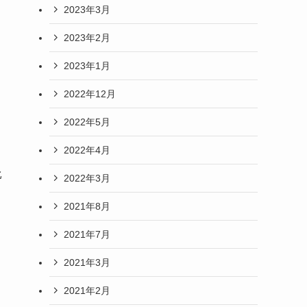
2023年3月
2023年2月
2023年1月
2022年12月
2022年5月
2022年4月
比
2022年3月
2021年8月
2021年7月
2021年3月
2021年2月