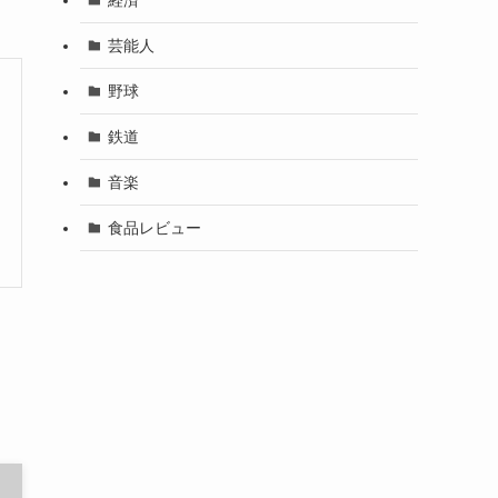
芸能人
野球
鉄道
音楽
食品レビュー