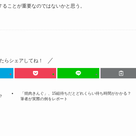
することが重要なのではないかと思う。
たらシェアしてね！
「焼肉きんぐ」、15組待ちだとどれくらい待ち時間がかかる？
？
筆者が実際の例をレポート