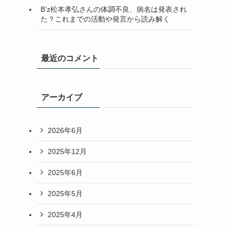
B’z松本孝弘さんの体調不良、病名は発表され
た？これまでの活動や発言から読み解く
最近のコメント
アーカイブ
2026年6月
2025年12月
2025年6月
2025年5月
2025年4月