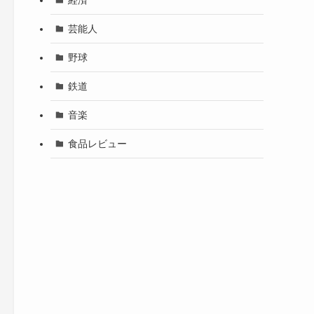
芸能人
野球
鉄道
音楽
食品レビュー