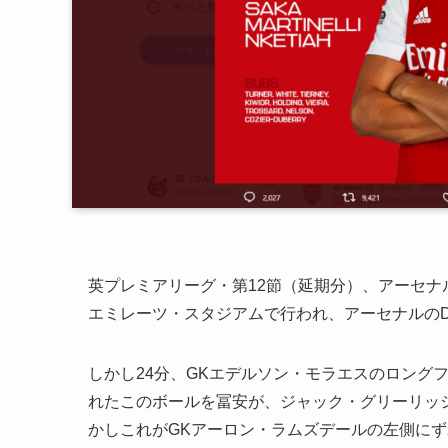
英プレミアリーグ・第12節（延期分）、アーセナル
エミレーツ・スタジアムで行われ、アーセナルの
しかし24分、GKエデルソン・モラエスのロング
れたこのボールを冨安が、ジャック・グリーリッ
かしこれがGKアーロン・ラムズデールの左側にず