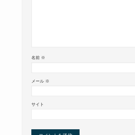
名前
※
メール
※
サイト