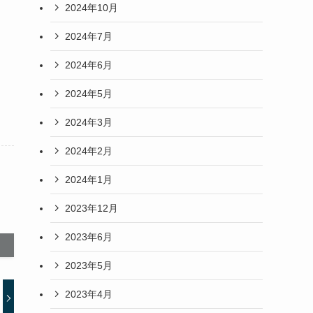
2024年10月
2024年7月
2024年6月
2024年5月
2024年3月
2024年2月
2024年1月
2023年12月
2023年6月
2023年5月
2023年4月