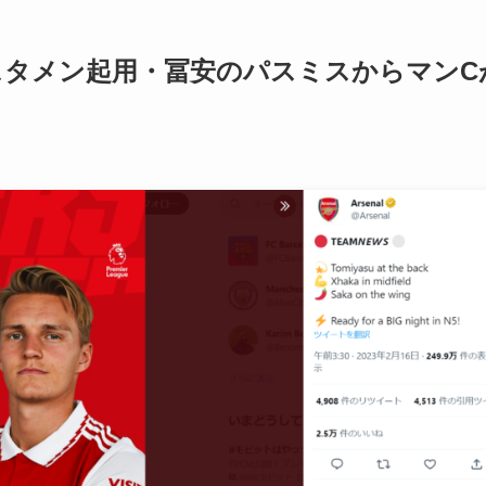
スタメン起用・冨安のパスミスからマンC