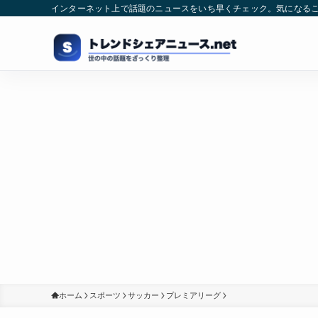
インターネット上で話題のニュースをいち早くチェック。気になる
ホーム
スポーツ
サッカー
プレミアリーグ