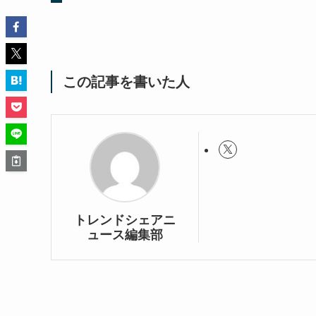
この記事を書いた人
トレンドシェアニ
ュース編集部