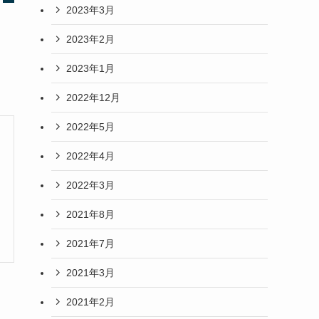
2023年3月
2023年2月
2023年1月
2022年12月
2022年5月
2022年4月
2022年3月
2021年8月
2021年7月
2021年3月
2021年2月