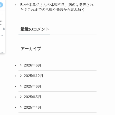
B’z松本孝弘さんの体調不良、病名は発表され
た？これまでの活動や発言から読み解く
最近のコメント
アーカイブ
2026年6月
2025年12月
2025年6月
2025年5月
2025年4月